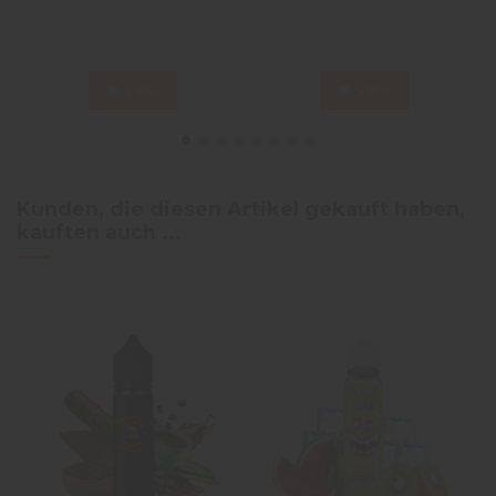
View
View
Kunden, die diesen Artikel gekauft haben,
kauften auch ...