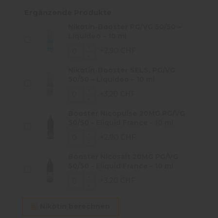
Ergänzende Produkte
Nikotin-Booster PG/VG 50/50 –
Liquideo – 10 ml
+2,90 CHF
Nikotin-Booster SELS, PG/VG
50/50 – Liquideo – 10 ml
+3,20 CHF
Booster Nicopulse 20MG PG/VG
50/50 - Eliquid France - 10 ml
+2,90 CHF
Booster Nicosalt 20MG PG/VG
50/50 - Eliquid France - 10 ml
+3,20 CHF
Nikotin berechnen