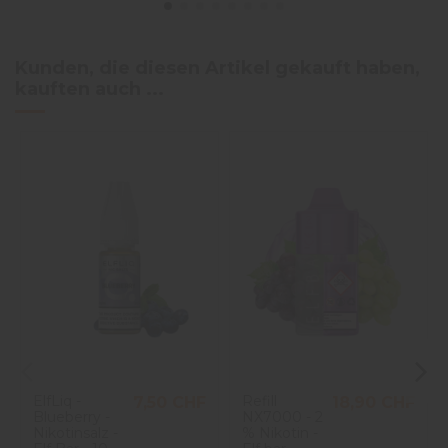
Kunden, die diesen Artikel gekauft haben,
kauften auch ...
ElfLiq -
Refill
7,50 CHF
18,90 CHF
Blueberry -
NX7000 - 2
Nikotinsalz -
% Nikotin -