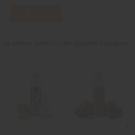
In den
Warenkorb
16 andere Artikel in der gleichen Kategorie: