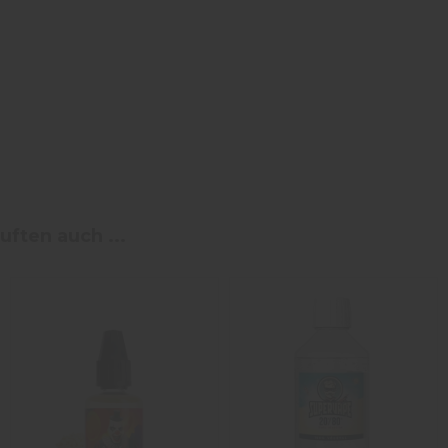
uften auch ...