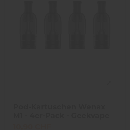
Pod-Kartuschen Wenax
M1 - 4er-Pack - Geekvape
10,90 CHF