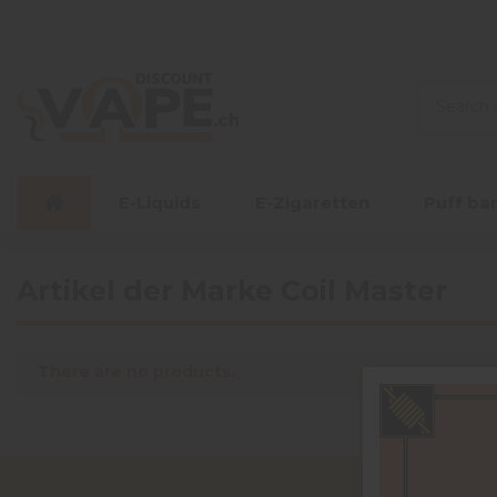
E-Liquids
E-Zigaretten
Puff ba
Artikel der Marke Coil Master
There are no products.