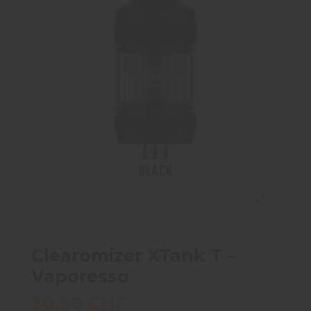
Clearomizer XTank T –
Vaporesso
20,90 CHF