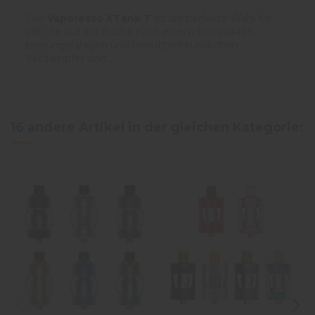
Der
Vaporesso XTank T
ist die perfekte Wahl für
alle, die auf der Suche nach einem kompakten,
leistungsfähigen und benutzerfreundlichen
Verdampfer sind.
16 andere Artikel in der gleichen Kategorie: