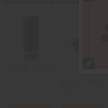
16 andere Artikel in der gleichen Kategorie:
Drip Tip Spire
4,90 CHF
510 - Diy Up
Adaptateur
2,50 CHF
Drip Tip
810/510