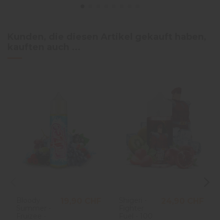
Kunden, die diesen Artikel gekauft haben,
kauften auch ...
Bloody
Shigeri -
19,90 CHF
24,90 CHF
Summer -
Fighter
Fruizee -
Fuel - 100