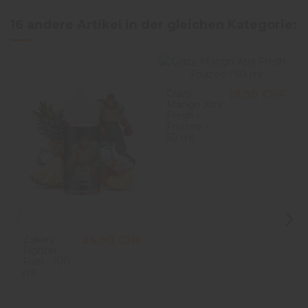
16 andere Artikel in der gleichen Kategorie:
Crazy
19,90 CHF
Mango Xtra
Fresh -
Fruizee -
50 ml
Zakary -
24,90 CHF
Fighter
Fuel - 100
ml