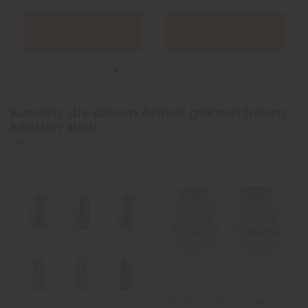
In den
In den
Warenkorb
Warenkorb
Kunden, die diesen Artikel gekauft haben,
kauften auch ...
Widerstände Z Serie