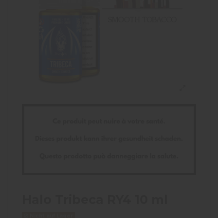
Halo Tribeca RY4 10 ml
Nicht auf Lager