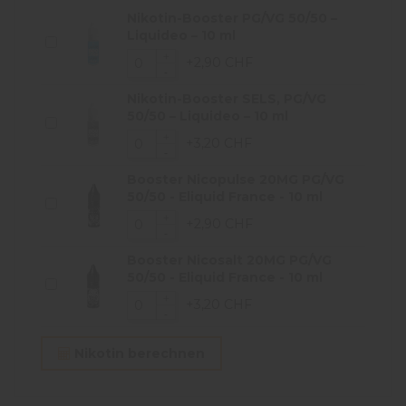
Nikotin-Booster PG/VG 50/50 –
Liquideo – 10 ml
+2,90 CHF
Nikotin-Booster SELS, PG/VG
50/50 – Liquideo – 10 ml
+3,20 CHF
Booster Nicopulse 20MG PG/VG
50/50 - Eliquid France - 10 ml
+2,90 CHF
Booster Nicosalt 20MG PG/VG
50/50 - Eliquid France - 10 ml
+3,20 CHF
Nikotin berechnen