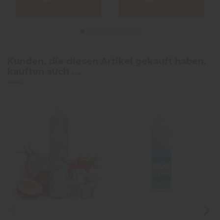
Warenkorb
Warenkorb
Kunden, die diesen Artikel gekauft haben,
kauften auch ...