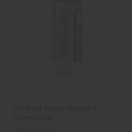
Kit Pod Aegis Boost 3 -
Geekvape
44,90 CHF