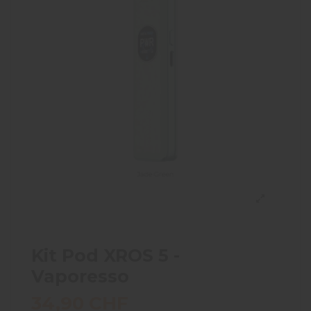
Kit Pod XROS 5 -
Vaporesso
34,90 CHF