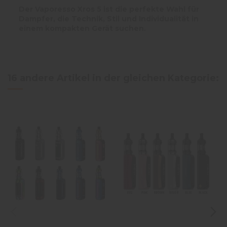
Der Vaporesso Xros 5 ist die perfekte Wahl für
Dampfer, die Technik, Stil und Individualität in
einem kompakten Gerät suchen.
16 andere Artikel in der gleichen Kategorie: