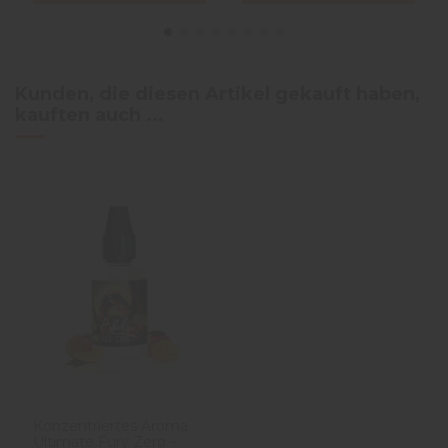
Kunden, die diesen Artikel gekauft haben,
kauften auch ...
Konzentriertes Aroma
Ultimate Fury Zero –