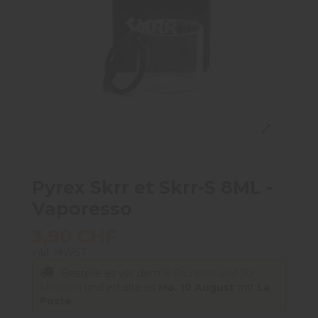
Pyrex Skrr et Skrr-S 8ML -
Vaporesso
3,90 CHF
inkl. MWST
Bestelle es vor dem
8 Stunden und 30
Minuten
und erhalte es
Mo. 10 August
mit
La
Poste