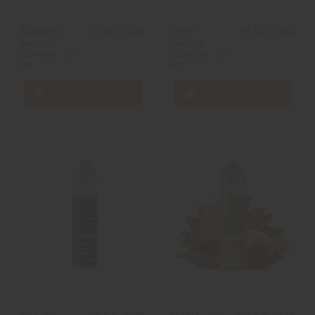
Noisette -
Poire -
23,50 CHF
23,50 CHF
Natural -
Natural -
Curieux - 50
Curieux - 50
ml
ml
Ajouter au panier
Ajouter au panier