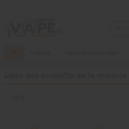
E-liquide
Cigarette électronique
Liste des produits de la marque