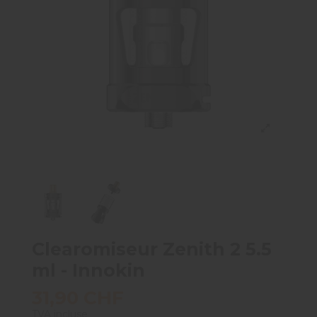
Clearomiseur Zenith 2 5.5
ml - Innokin
31,90 CHF
TVA incluse