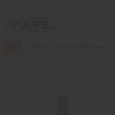
E-liquide
Cigarette électronique