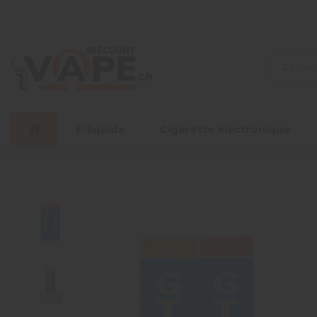
E-liquide
Cigarette électronique