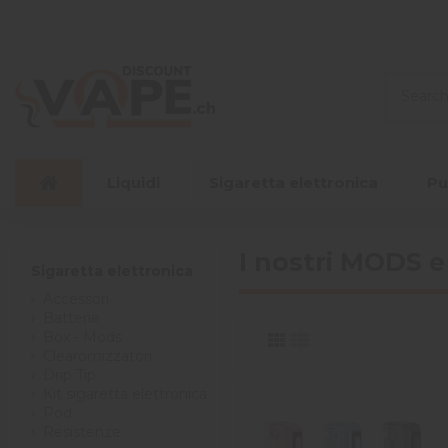
Liquidi
Sigaretta elettronica
Pu
I nostri MODS e
Sigaretta elettronica
Accessori
Batterie
Box - Mods
Clearomizzatori
Drip Tip
Kit sigaretta elettronica
Pod
Resistenze