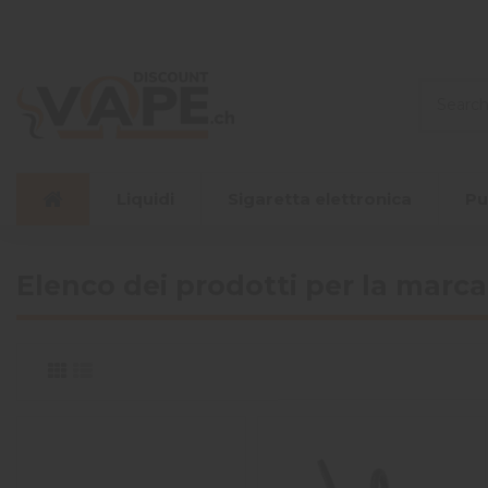
Liquidi
Sigaretta elettronica
Pu
Elenco dei prodotti per la marca