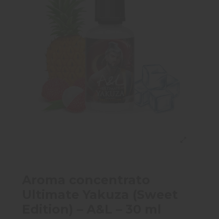
Aroma concentrato
Ultimate Yakuza (Sweet
Edition) – A&L – 30 ml