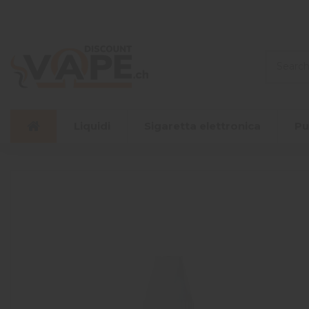
Liquidi
Sigaretta elettronica
Pu