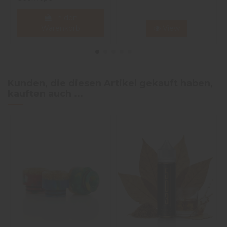
In den
Warenkorb
View
Kunden, die diesen Artikel gekauft haben,
kauften auch ...