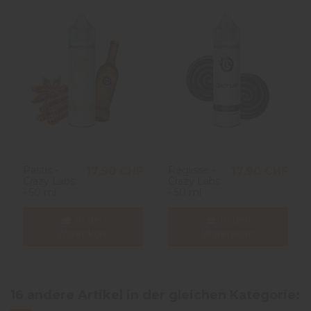
Pastis -
Réglisse -
17,90 CHF
17,90 CHF
Crazy Labs
Crazy Labs
- 50 ml
- 50 ml
In den
In den
Warenkorb
Warenkorb
16 andere Artikel in der gleichen Kategorie: