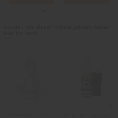
Kunden, die diesen Artikel gekauft haben,
kauften auch ...
Marshmallow - Crazy
ElfLiq - Cola -
7,50 CHF