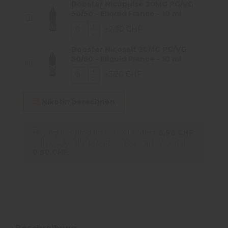
Booster Nicopulse 20MG PG/VG
50/50 - Eliquid France - 10 ml
+2,90 CHF
Booster Nicosalt 20MG PG/VG
50/50 - Eliquid France - 10 ml
+3,20 CHF
Nikotin berechnen
Buying this product you will collect
0,90 CHF
with our loyalty program. Your cart will total
0,90 CHF
.