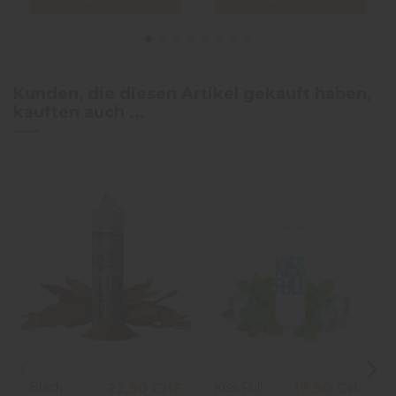
Kunden, die diesen Artikel gekauft haben,
kauften auch ...
Black
Kiss Full -
22,90 CHF
19,90 CHF