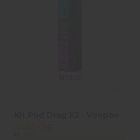
Kit Pod Drag X2 - Voopoo
41,90 CHF
inkl. MWST