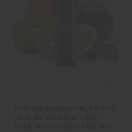
Pod-Kartuschen ELFA Pro
- 0 % de nicotine - 2er-
Pack Vorbefüllte - Elf bar