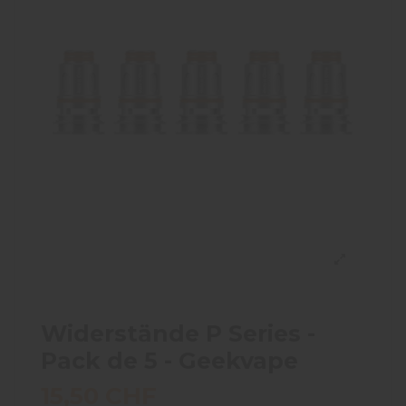
Widerstände P Series -
Pack de 5 - Geekvape
15,50 CHF