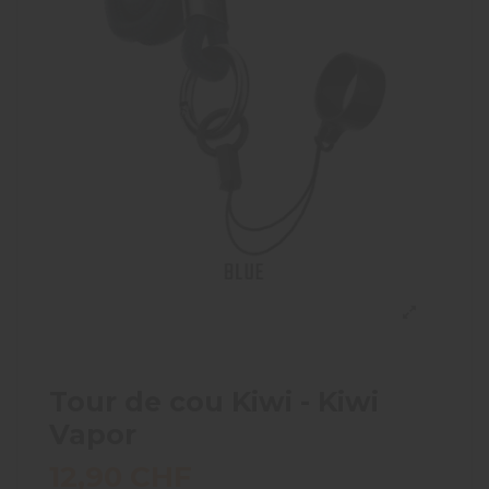
Tour de cou Kiwi - Kiwi
Vapor
12,90 CHF