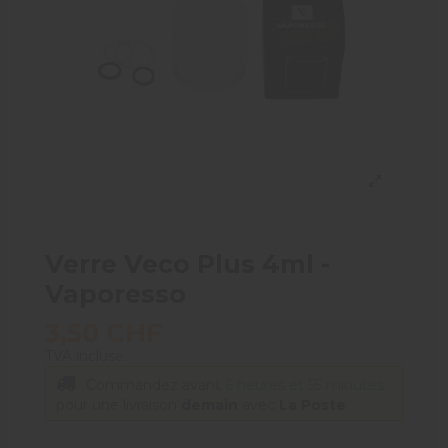
Verre Veco Plus 4ml -
Vaporesso
3,50 CHF
TVA incluse
Commandez avant
6 heures et 55 minutes
pour une livraison
demain
avec
La Poste