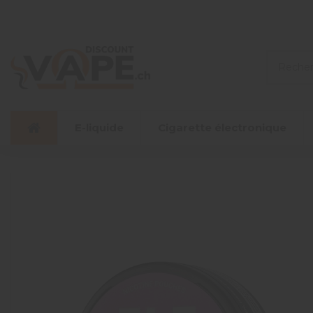
E-liquide
Cigarette électronique