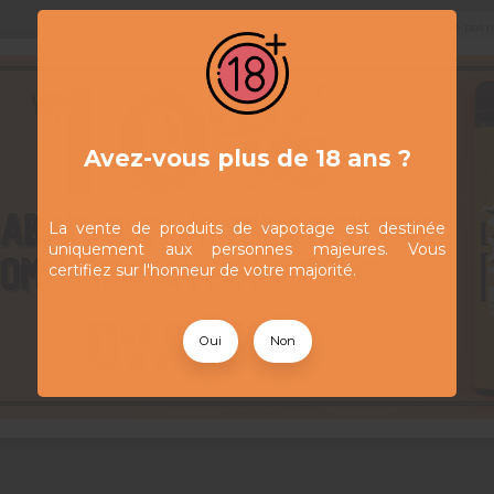
Ne pas 
Avez-vous plus de 18 ans ?
La vente de produits de vapotage est destinée
uniquement aux personnes majeures. Vous
certifiez sur l'honneur de votre majorité.
Oui
Non