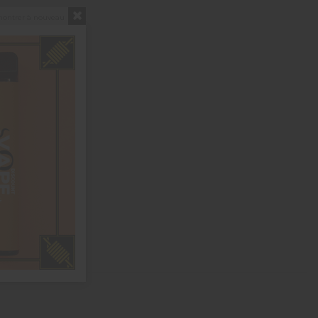
montrer à nouveau