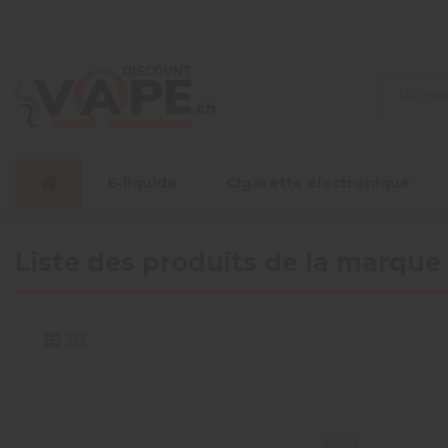
E-liquide
Cigarette électronique
Liste des produits de la marque