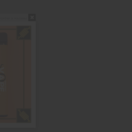
montrer à nouveau