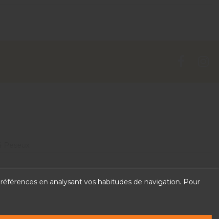
4 Peseux
 préférences en analysant vos habitudes de navigation. Pour