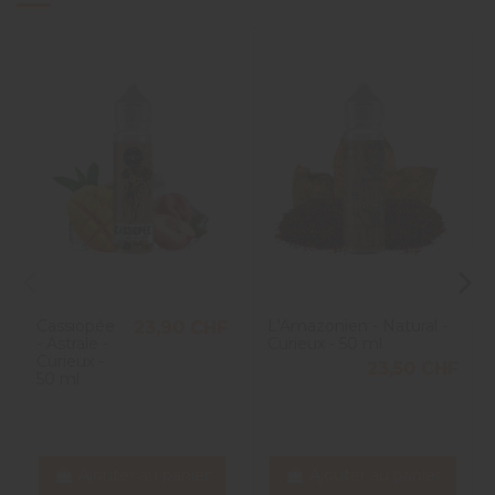
Cassiopée
L'Amazonien - Natural -
23,90 CHF
- Astrale -
Curieux - 50 ml
Curieux -
23,50 CHF
50 ml
Ajouter au panier
Ajouter au panier