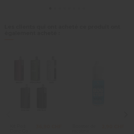
Les clients qui ont acheté ce produit ont
également acheté :
Kit Pod
Booster de
36,90 CHF
2,90 CHF
Doric Go -
nicotine