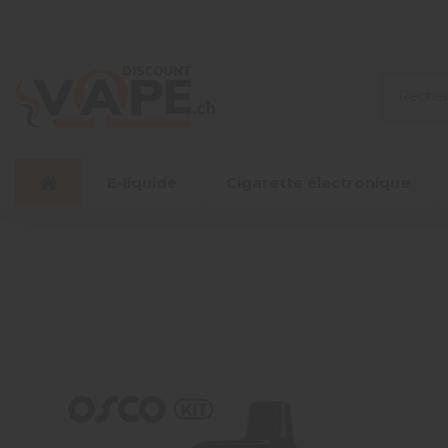
E-liquide
Cigarette électronique