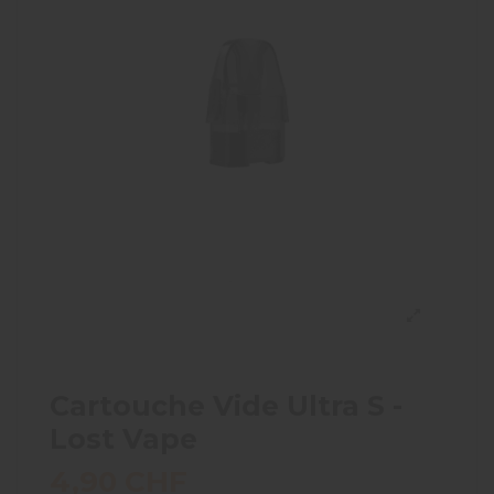
Cartouche Vide Ultra S -
Lost Vape
4,90 CHF