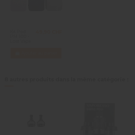
Kit Pod
49,90 CHF
PM 100 -
Lost Vape
Ajouter au panier
8 autres produits dans la même catégorie :