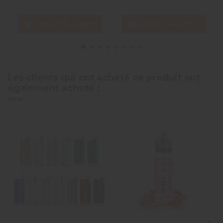
Ajouter au panier
Ajouter au panier
Les clients qui ont acheté ce produit ont
également acheté :