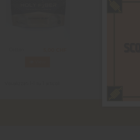
Cotton
5,00 CHF
View
Visualizzati 1-1 su 1 articoli