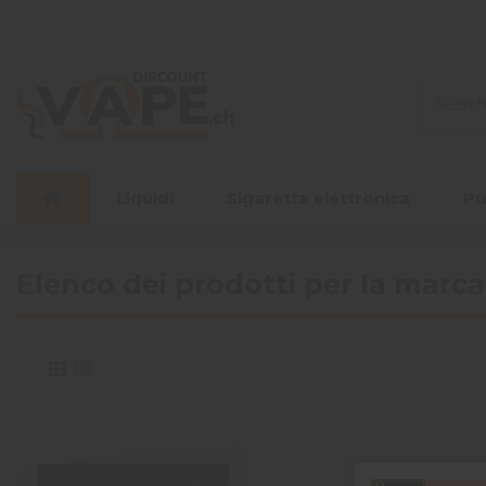
Liquidi
Sigaretta elettronica
Pu
Elenco dei prodotti per la marca