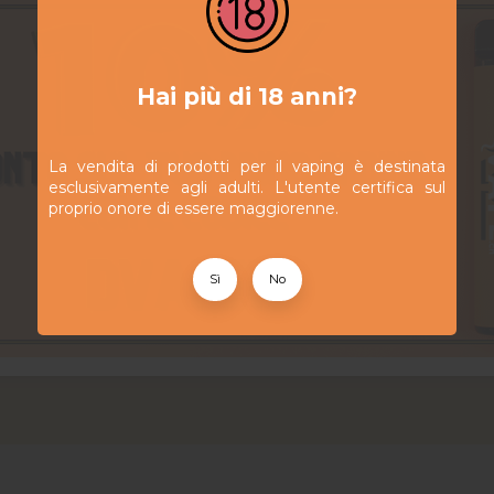
Hai più di 18 anni?
La vendita di prodotti per il vaping è destinata
esclusivamente agli adulti. L'utente certifica sul
proprio onore di essere maggiorenne.
Sì
No