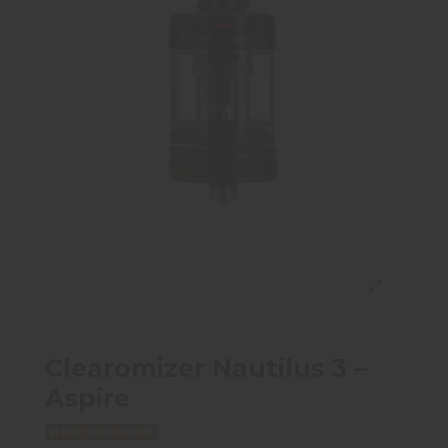
Clearomizer Nautilus 3 –
Aspire
Non disponibile