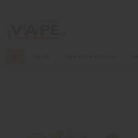
Liquidi
Sigaretta elettronica
Pu