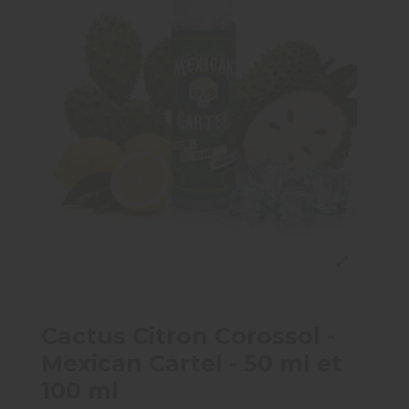
Cactus Citron Corossol -
Mexican Cartel - 50 ml et
100 ml