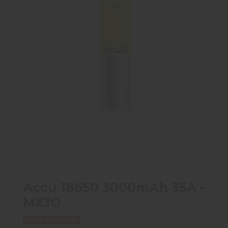
Accu 18650 3000mAh 35A -
MXJO
Non disponibile