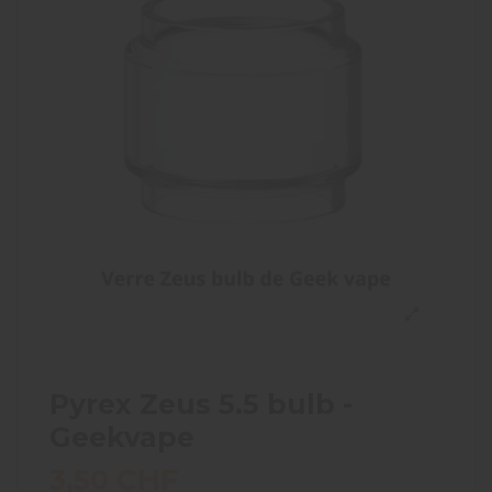
Pyrex Zeus 5.5 bulb -
Geekvape
3,50 CHF