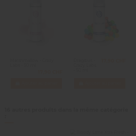
Marshmallow - Crazy
Dragibus -
17,90 CHF
Labs - 50 ml
Crazy Labs
- 50 ml
17,90 CHF
Ajouter au panier
Ajouter au panier
16 autres produits dans la même catégorie
: