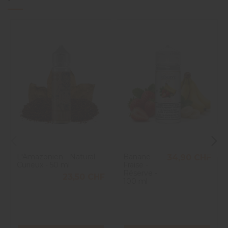
L'Amazonien - Natural -
Banane
34,90 CHF
Curieux - 50 ml
Fraise -
Réserve -
23,50 CHF
100 ml