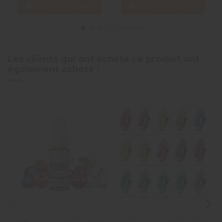
Ajouter au panier
Ajouter au panier
Les clients qui ont acheté ce produit ont
également acheté :