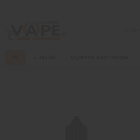
E-liquide
Cigarette électronique