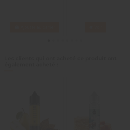
Ajouter au panier
Voir
Les clients qui ont acheté ce produit ont
également acheté :