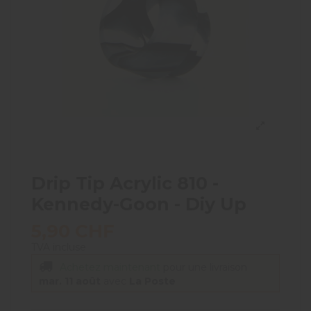
Drip Tip Acrylic 810 -
Kennedy-Goon - Diy Up
5,90 CHF
TVA incluse
Achetez maintenant
pour une livraison
mar. 11 août
avec
La Poste